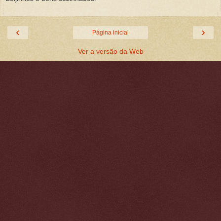
‹
›
Página inicial
Ver a versão da Web