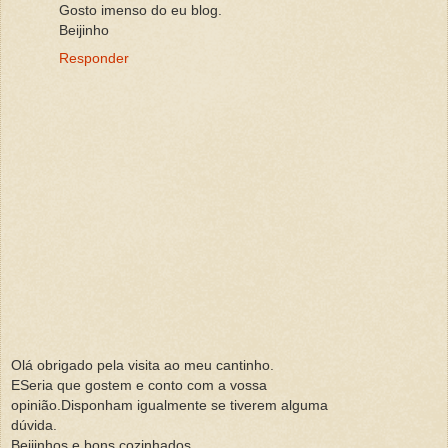
Gosto imenso do eu blog.
Beijinho
Responder
Olá obrigado pela visita ao meu cantinho.
ESeria que gostem e conto com a vossa
opinião.Disponham igualmente se tiverem alguma
dúvida.
Beijinhos e bons cozinhados.