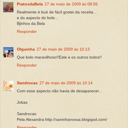
PratosdaBela
27 de maio de 2009 às 08:56
Realmente é bué de fácil gostei da receita...
e do aspecto do bolo...
Bjinhos da Bela
Responder
Olguinha
27 de maio de 2009 às 10:13
Que bolo maravilhoso!!Este e os outros todos!!
Responder
Sandrocas
27 de maio de 2009 às 10:14
Com esse aspecto não havia de desaparecer...
Jokas
Sandrocas
Pela Alexandra:http://xaninhanossa.blogspot.com/
Responder