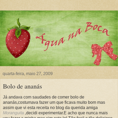
quarta-feira, maio 27, 2009
Bolo de ananás
Já andava com saudades de comer bolo de
ananás,costumava fazer um que ficava muito bom mas
assim que vi esta receita no blog da querida amiga
Moranguita
,
decidi experimentar.E acho que nunca mais