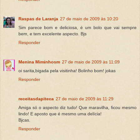
Raspas de Laranja
27 de maio de 2009 às 10:20
Sim parece bom e deliciosa, é um bolo que vai sempre
bem, e tem excelente aspecto. Bjs
Responder
Menina Miminhosm
27 de maio de 2009 às 11:09
oi sarita,bigada pela visitinha! Bolinho bom! jokas
Responder
receitasdapiteca
27 de maio de 2009 às 11:29
Amiga só o aspecto diz tudo! Que maravilha, ficou mesmo
lindo! E aposto que é mesmo uma delícia!
Bjcas.
Responder