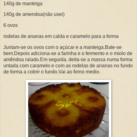
140g de manteiga
140g de amendoa(não usei)
6 ovos
rodelas de ananas em calda e caramelo para a forma
Juntam-se os ovos com o açúcar e a manteiga.Bate-se
bem.Depois adiciona-se a farinha e o fermento e o miolo de
amêndoa ralado.Em seguida, deita-se a massa numa forma
untada com caramelo e com as rodelas de ananas no fundo
de forma a cobrir o fundo.Vai ao forno medio.