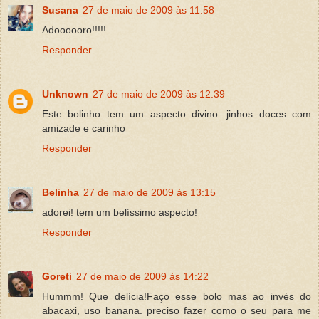
Susana
27 de maio de 2009 às 11:58
Adoooooro!!!!!
Responder
Unknown
27 de maio de 2009 às 12:39
Este bolinho tem um aspecto divino...jinhos doces com
amizade e carinho
Responder
Belinha
27 de maio de 2009 às 13:15
adorei! tem um belíssimo aspecto!
Responder
Goreti
27 de maio de 2009 às 14:22
Hummm! Que delícia!Faço esse bolo mas ao invés do
abacaxi, uso banana. preciso fazer como o seu para me